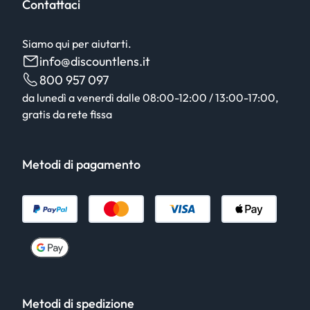
Contattaci
Siamo qui per aiutarti.
info@discountlens.it
800 957 097
da lunedì a venerdì dalle 08:00-12:00 / 13:00-17:00,
gratis da rete fissa
Metodi di pagamento
Metodi di spedizione