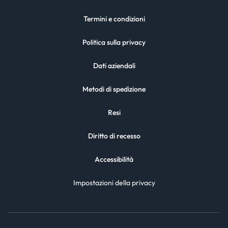
Termini e condizioni
Politica sulla privacy
Dati aziendali
Metodi di spedizione
Resi
Diritto di recesso
Accessibilità
Impostazioni della privacy