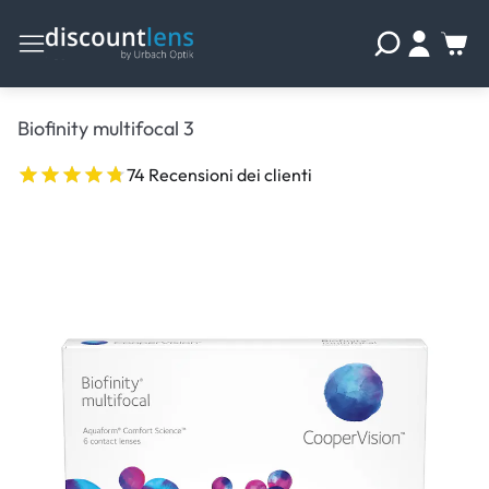
Biofinity multifocal 3
74 Recensioni dei clienti