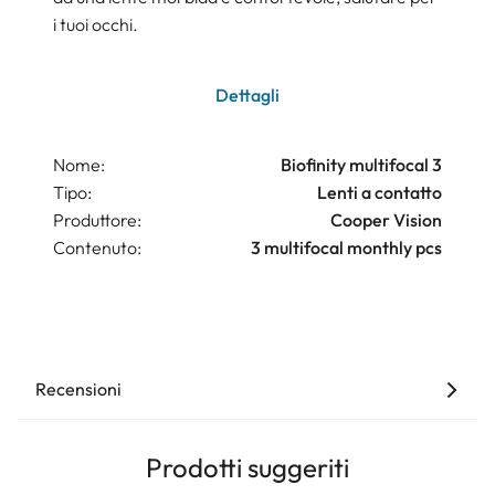
i tuoi occhi.
Dettagli
Nome:
Biofinity multifocal 3
Tipo:
Lenti a contatto
Produttore:
Cooper Vision
Contenuto:
3 multifocal monthly pcs
Recensioni
Prodotti suggeriti