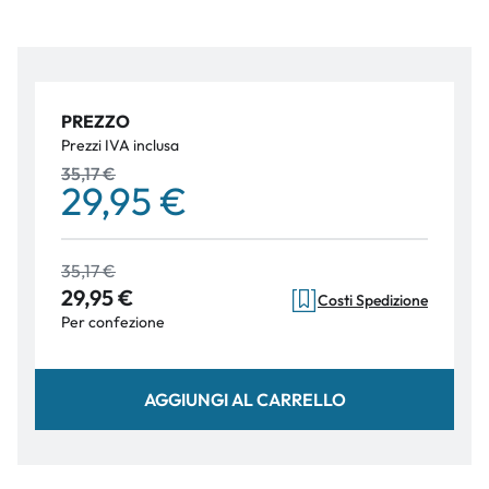
PREZZO
Prezzi IVA inclusa
35,17 €
29,95 €
35,17 €
29,95 €
Costi Spedizione
Per confezione
AGGIUNGI AL CARRELLO