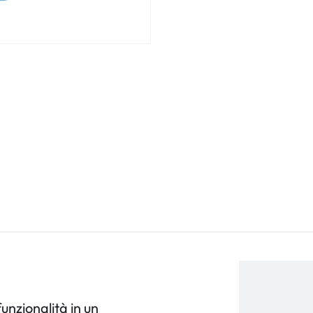
unzionalità in un