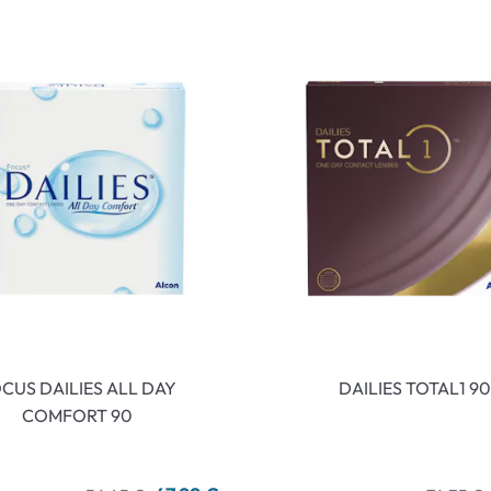
CUS DAILIES ALL DAY
DAILIES TOTAL1 90
COMFORT 90