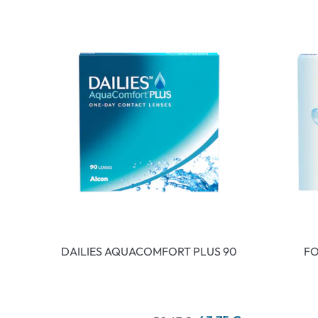
DAILIES AQUACOMFORT PLUS 90
FO