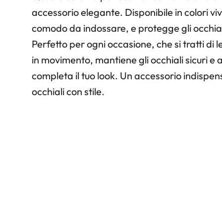
accessorio elegante. Disponibile in colori viv
comodo da indossare, e protegge gli occhial
Perfetto per ogni occasione, che si tratti di 
in movimento, mantiene gli occhiali sicuri e
completa il tuo look. Un accessorio indispens
occhiali con stile.