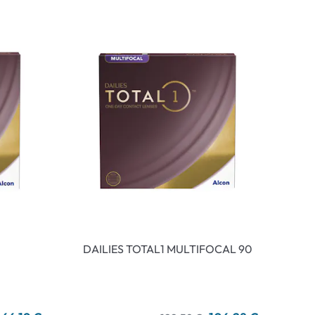
DAILIES TOTAL1 MULTIFOCAL 90