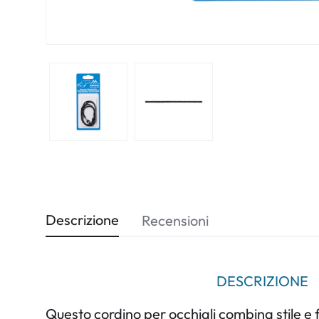
Descrizione
Recensioni
DESCRIZIONE
Questo cordino per occhiali combina stile e f