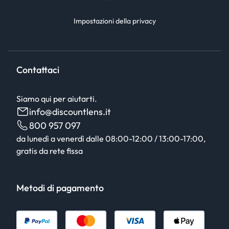
Impostazioni della privacy
Contattaci
Siamo qui per aiutarti.
info@discountlens.it
800 957 097
da lunedì a venerdì dalle 08:00-12:00 / 13:00-17:00,
gratis da rete fissa
Metodi di pagamento