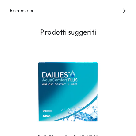
Recensioni
Prodotti suggeriti