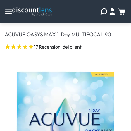
ACUVUE OASYS MAX 1-Day MULTIFOCAL 90
17 Recensioni dei clienti