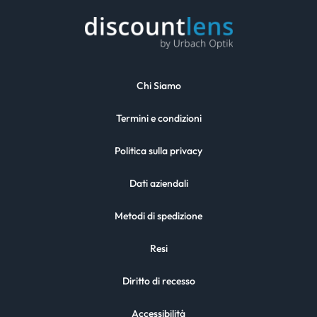
Chi Siamo
Termini e condizioni
Politica sulla privacy
Dati aziendali
Metodi di spedizione
Resi
Diritto di recesso
Accessibilità