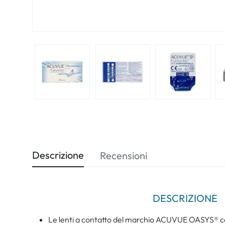
Descrizione
Recensioni
DESCRIZIONE
Le lenti a contatto del marchio ACUVUE OASYS®