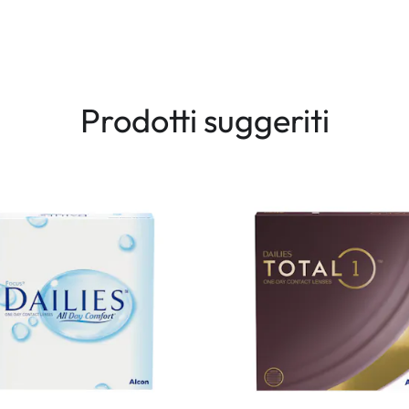
Prodotti suggeriti