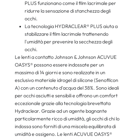
PLUS funzionano come il film lacrimale per
ridurre la sensazione di stanchezza degli
occhi.
La tecnologia HYDRACLEAR® PLUS aiuta a
stabilizzare il film lacrimale trattenendo
l'umidità per prevenire la secchezza degli
occhi.
Le lenti a contatto Johnson & Johnson ACUVUE
OASYS® possono essere indossate per un
massimo di 14 giorni e sono realizzate in un
esclusivo materiale idrogel di silicone (Senofilcon
A) con un contenuto d'acqua del 38%. Sono ideali
per occhi asciutti e sensibili e offrono un comfort
eccezionale grazie alla tecnologia brevettata
Hydraclear. Grazie ad un agente bagnante
particolarmente ricco di umidità, gli occhi di chi lo
indossa sono forniti di una miscela equilibrata di
umidità e ossigeno. Le lenti ACUVUE OASYS®