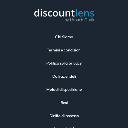
Chi Siamo
Termini e condizioni
Politica sulla privacy
Dati aziendali
Metodi di spedizione
Resi
Diritto di recesso