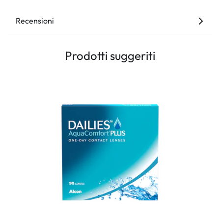
Recensioni
Prodotti suggeriti