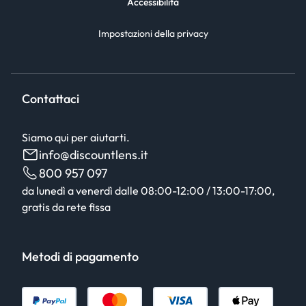
Accessibilità
Impostazioni della privacy
Contattaci
Siamo qui per aiutarti.
info@discountlens.it
800 957 097
da lunedì a venerdì dalle 08:00-12:00 / 13:00-17:00,
gratis da rete fissa
Metodi di pagamento