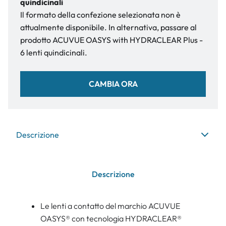
quindicinali
Il formato della confezione selezionata non è
attualmente disponibile. In alternativa, passare al
prodotto ACUVUE OASYS with HYDRACLEAR Plus -
6 lenti quindicinali.
CAMBIA ORA
Descrizione
Descrizione
Le lenti a contatto del marchio ACUVUE
OASYS® con tecnologia HYDRACLEAR®