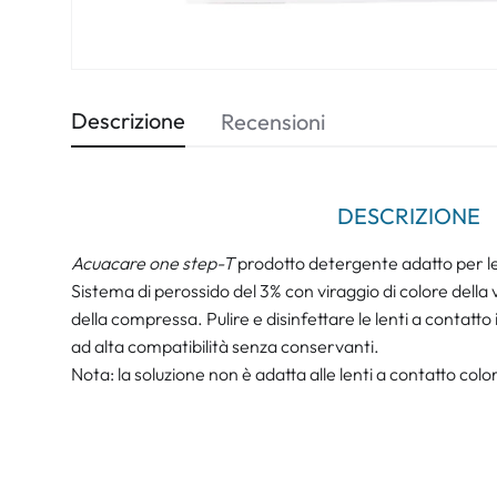
Descrizione
Recensioni
DESCRIZIONE
Acuacare one step-T
prodotto detergente adatto per le
Sistema di perossido del 3% con viraggio di colore della
della compressa. Pulire e disinfettare le lenti a contatto
ad alta compatibilità senza conservanti.
Nota: la soluzione non è adatta alle lenti a contatto colo