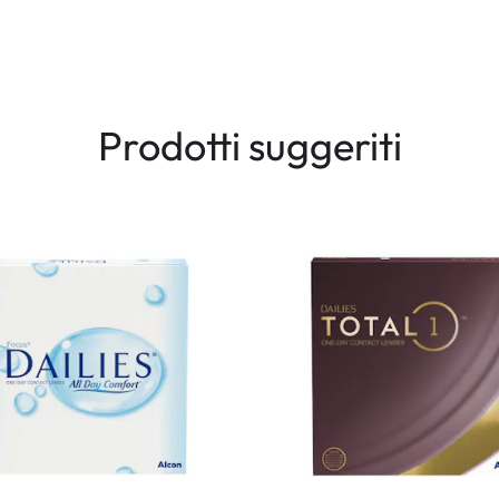
Prodotti suggeriti