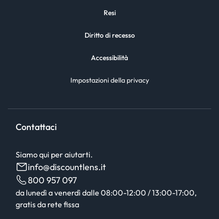
Resi
Diritto di recesso
Accessibilità
Impostazioni della privacy
Contattaci
Siamo qui per aiutarti.
info@discountlens.it
800 957 097
da lunedì a venerdì dalle 08:00-12:00 / 13:00-17:00,
gratis da rete fissa