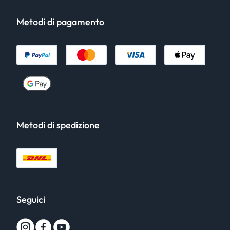
Metodi di pagamento
Metodi di spedizione
Seguici