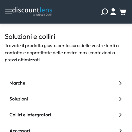
Soluzioni e colliri
Trovate il prodotto giusto per la cura delle vostre lenti a
contatto e approfittate delle nostre maxi confezioni a
prezzi ottimizzati.
Marche
Soluzioni
Colliri e intergratori
Accessori