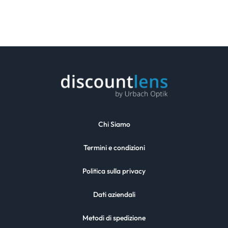
Chi Siamo
Termini e condizioni
Politica sulla privacy
Dati aziendali
Metodi di spedizione